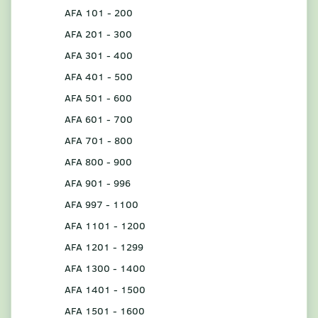
AFA 101 - 200
AFA 201 - 300
AFA 301 - 400
AFA 401 - 500
AFA 501 - 600
AFA 601 - 700
AFA 701 - 800
AFA 800 - 900
AFA 901 - 996
AFA 997 - 1100
AFA 1101 - 1200
AFA 1201 - 1299
AFA 1300 - 1400
AFA 1401 - 1500
AFA 1501 - 1600