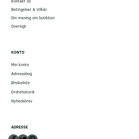
Kontakt os
Betingelser & Vilkår
Din mening om butikken
Oversigt
KONTO
Min konto
Adressebog
Ønskeliste
Ordrehistorik
Nyhedsbrev
ADRESSE