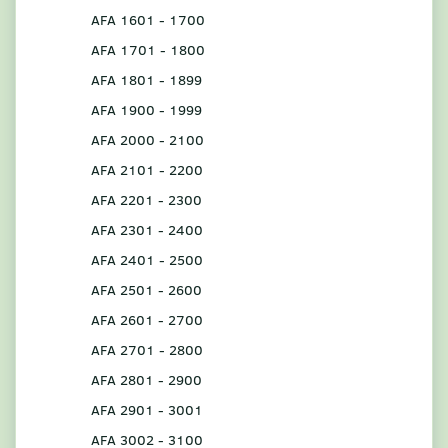
AFA 1601 - 1700
AFA 1701 - 1800
AFA 1801 - 1899
AFA 1900 - 1999
AFA 2000 - 2100
AFA 2101 - 2200
AFA 2201 - 2300
AFA 2301 - 2400
AFA 2401 - 2500
AFA 2501 - 2600
AFA 2601 - 2700
AFA 2701 - 2800
AFA 2801 - 2900
AFA 2901 - 3001
AFA 3002 - 3100