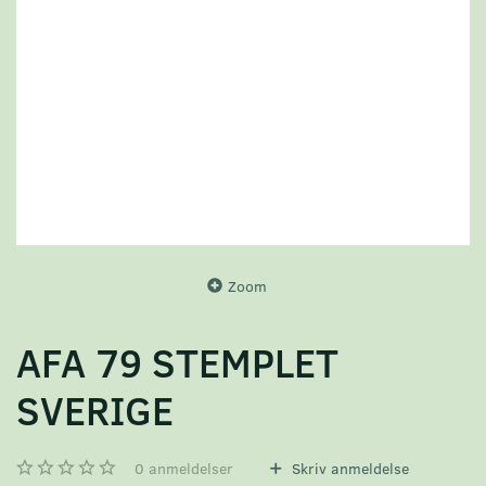
Zoom
AFA 79 STEMPLET
SVERIGE
0
anmeldelser
Skriv anmeldelse