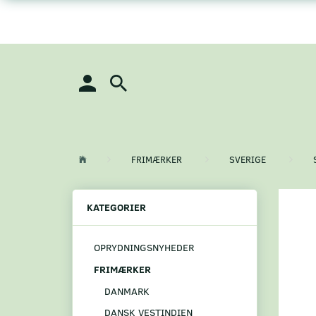
FRIMÆRKER
SVERIGE
KATEGORIER
OPRYDNINGSNYHEDER
FRIMÆRKER
DANMARK
DANSK VESTINDIEN