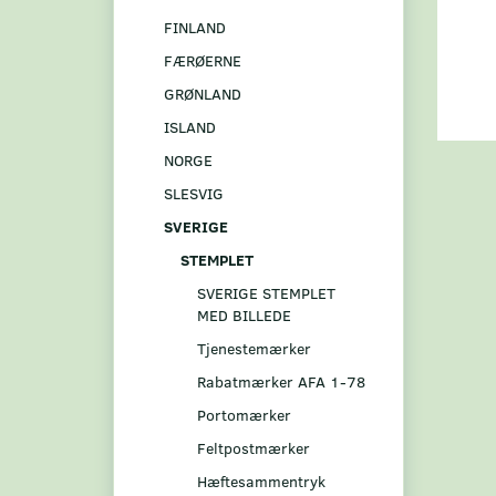
FINLAND
FÆRØERNE
GRØNLAND
ISLAND
NORGE
SLESVIG
SVERIGE
STEMPLET
SVERIGE STEMPLET
MED BILLEDE
Tjenestemærker
Rabatmærker AFA 1-78
Portomærker
Feltpostmærker
Hæftesammentryk