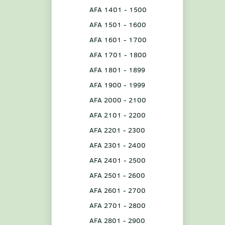
AFA 1401 - 1500
AFA 1501 - 1600
AFA 1601 - 1700
AFA 1701 - 1800
AFA 1801 - 1899
AFA 1900 - 1999
AFA 2000 - 2100
AFA 2101 - 2200
AFA 2201 - 2300
AFA 2301 - 2400
AFA 2401 - 2500
AFA 2501 - 2600
AFA 2601 - 2700
AFA 2701 - 2800
AFA 2801 - 2900