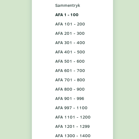
Sammentryk
AFA 1 - 100
AFA 101 - 200
AFA 201 - 300
AFA 301 - 400
AFA 401 - 500
AFA 501 - 600
AFA 601 - 700
AFA 701 - 800
AFA 800 - 900
AFA 901 - 996
AFA 997 - 1100
AFA 1101 - 1200
AFA 1201 - 1299
AFA 1300 - 1400