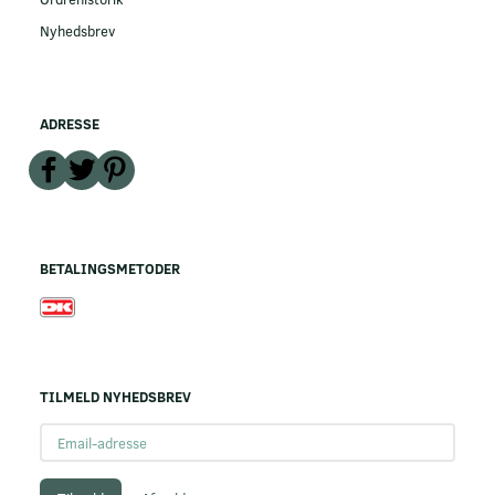
Nyhedsbrev
ADRESSE
BETALINGSMETODER
TILMELD NYHEDSBREV
Email-
adresse