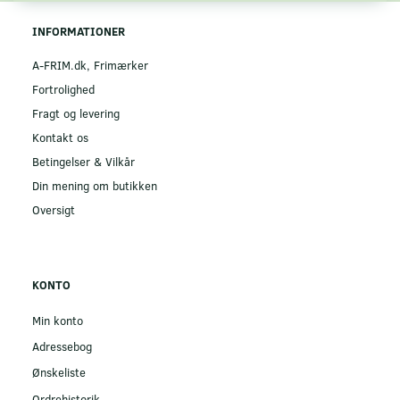
INFORMATIONER
A-FRIM.dk, Frimærker
Fortrolighed
Fragt og levering
Kontakt os
Betingelser & Vilkår
Din mening om butikken
Oversigt
KONTO
Min konto
Adressebog
Ønskeliste
Ordrehistorik