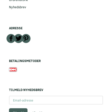
Nyhedsbrev
ADRESSE
BETALINGSMETODER
TILMELD NYHEDSBREV
Email-
adresse