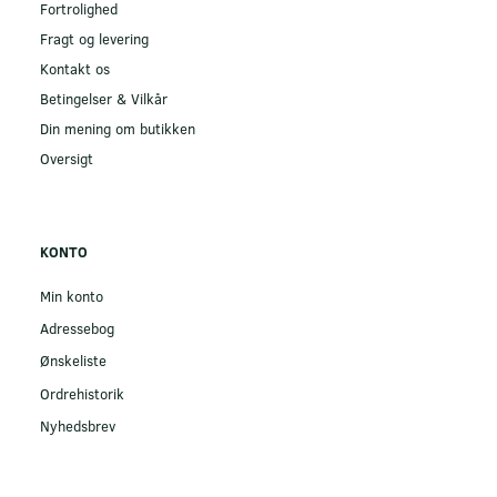
Fortrolighed
Fragt og levering
Kontakt os
Betingelser & Vilkår
Din mening om butikken
Oversigt
KONTO
Min konto
Adressebog
Ønskeliste
Ordrehistorik
Nyhedsbrev