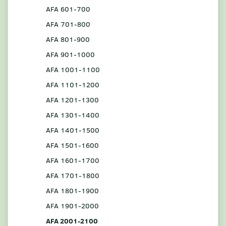
AFA 601-700
AFA 701-800
AFA 801-900
AFA 901-1000
AFA 1001-1100
AFA 1101-1200
AFA 1201-1300
AFA 1301-1400
AFA 1401-1500
AFA 1501-1600
AFA 1601-1700
AFA 1701-1800
AFA 1801-1900
AFA 1901-2000
AFA 2001-2100