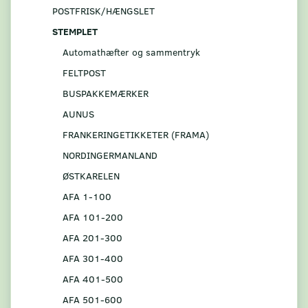
POSTFRISK/HÆNGSLET
STEMPLET
Automathæfter og sammentryk
FELTPOST
BUSPAKKEMÆRKER
AUNUS
FRANKERINGETIKKETER (FRAMA)
NORDINGERMANLAND
ØSTKARELEN
AFA 1-100
AFA 101-200
AFA 201-300
AFA 301-400
AFA 401-500
AFA 501-600