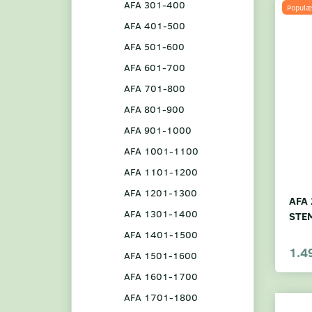
AFA 301-400
Populæ
AFA 401-500
AFA 501-600
AFA 601-700
AFA 701-800
AFA 801-900
AFA 901-1000
AFA 1001-1100
AFA 1101-1200
AFA 1201-1300
AFA 
AFA 1301-1400
STE
AFA 1401-1500
1.4
AFA 1501-1600
AFA 1601-1700
AFA 1701-1800