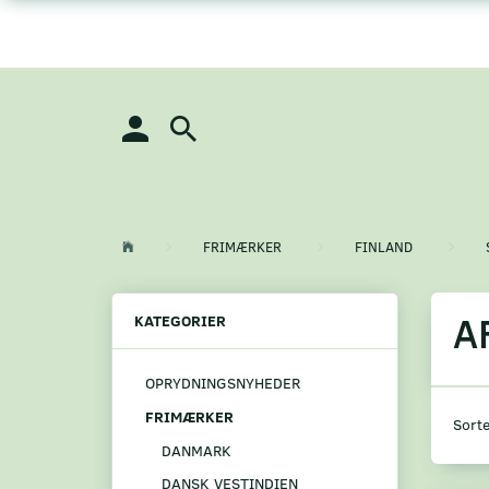
FRIMÆRKER
FINLAND
A
KATEGORIER
OPRYDNINGSNYHEDER
FRIMÆRKER
Sorte
DANMARK
DANSK VESTINDIEN