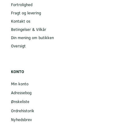
Fortrolighed
Fragt og levering
Kontakt os
Betingelser & Vilkår
Din mening om butikken
Oversigt
KONTO
Min konto
Adressebog
Ønskeliste
Ordrehistorik
Nyhedsbrev