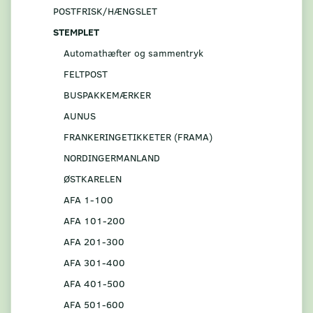
POSTFRISK/HÆNGSLET
STEMPLET
Automathæfter og sammentryk
FELTPOST
BUSPAKKEMÆRKER
AUNUS
FRANKERINGETIKKETER (FRAMA)
NORDINGERMANLAND
ØSTKARELEN
AFA 1-100
AFA 101-200
AFA 201-300
AFA 301-400
AFA 401-500
AFA 501-600