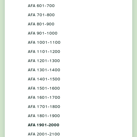
AFA 601-700
AFA 701-800
AFA 801-900
AFA 901-1000
AFA 1001-1100
AFA 1101-1200
AFA 1201-1300
AFA 1301-1400
AFA 1401-1500
AFA 1501-1600
AFA 1601-1700
AFA 1701-1800
AFA 1801-1900
AFA 1901-2000
AFA 2001-2100