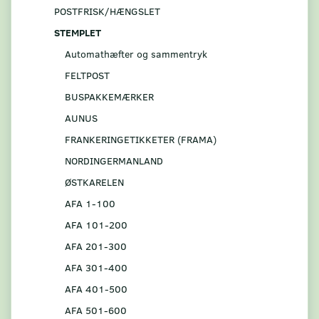
POSTFRISK/HÆNGSLET
STEMPLET
Automathæfter og sammentryk
FELTPOST
BUSPAKKEMÆRKER
AUNUS
FRANKERINGETIKKETER (FRAMA)
NORDINGERMANLAND
ØSTKARELEN
AFA 1-100
AFA 101-200
AFA 201-300
AFA 301-400
AFA 401-500
AFA 501-600