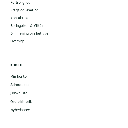
Fortrolighed
Fragt og levering
Kontakt os
Betingelser & Vilkår
Din mening om butikken
Oversigt
KONTO
Min konto
Adressebog
Ønskeliste
Ordrehistorik
Nyhedsbrev