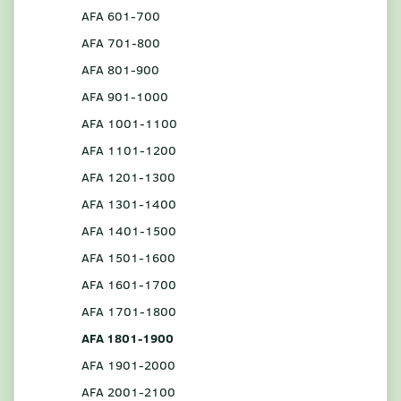
AFA 601-700
AFA 701-800
AFA 801-900
AFA 901-1000
AFA 1001-1100
AFA 1101-1200
AFA 1201-1300
AFA 1301-1400
AFA 1401-1500
AFA 1501-1600
AFA 1601-1700
AFA 1701-1800
AFA 1801-1900
AFA 1901-2000
AFA 2001-2100