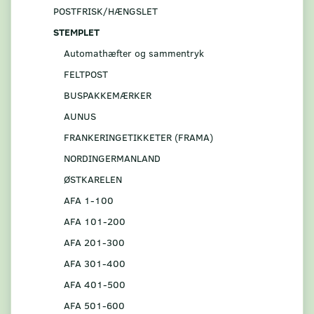
POSTFRISK/HÆNGSLET
STEMPLET
Automathæfter og sammentryk
FELTPOST
BUSPAKKEMÆRKER
AUNUS
FRANKERINGETIKKETER (FRAMA)
NORDINGERMANLAND
ØSTKARELEN
AFA 1-100
AFA 101-200
AFA 201-300
AFA 301-400
AFA 401-500
AFA 501-600