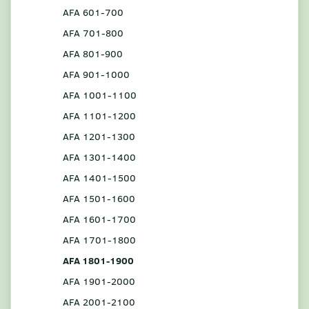
AFA 601-700
AFA 701-800
AFA 801-900
AFA 901-1000
AFA 1001-1100
AFA 1101-1200
AFA 1201-1300
AFA 1301-1400
AFA 1401-1500
AFA 1501-1600
AFA 1601-1700
AFA 1701-1800
AFA 1801-1900
AFA 1901-2000
AFA 2001-2100