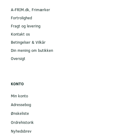
A-FRIM.dk, Frimærker
Fortrolighed
Fragt og levering
Kontakt os
Betingelser & Vilkår
Din mening om butikken
Oversigt
KONTO
Min konto
Adressebog
Ønskeliste
Ordrehistorik
Nyhedsbrev