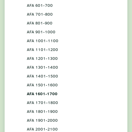
AFA 601-700
AFA 701-800
AFA 801-900
AFA 901-1000
AFA 1001-1100
AFA 1101-1200
AFA 1201-1300
AFA 1301-1400
AFA 1401-1500
AFA 1501-1600
AFA 1601-1700
AFA 1701-1800
AFA 1801-1900
AFA 1901-2000
AFA 2001-2100