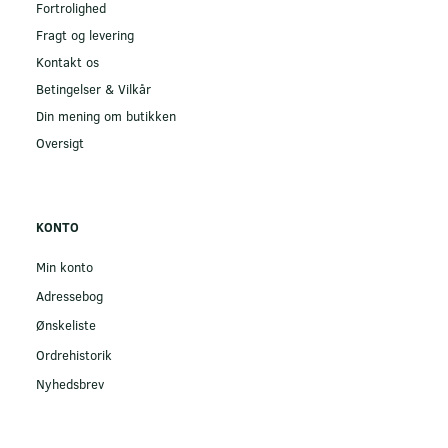
Fortrolighed
Fragt og levering
Kontakt os
Betingelser & Vilkår
Din mening om butikken
Oversigt
KONTO
Min konto
Adressebog
Ønskeliste
Ordrehistorik
Nyhedsbrev