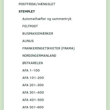
POSTFRISK/HÆNGSLET
STEMPLET
Automathæfter og sammentryk
FELTPOST
BUSPAKKEMÆRKER
AUNUS
FRANKERINGETIKKETER (FRAMA)
NORDINGERMANLAND
ØSTKARELEN
AFA 1-100
AFA 101-200
AFA 201-300
AFA 301-400
AFA 401-500
AFA 501-600