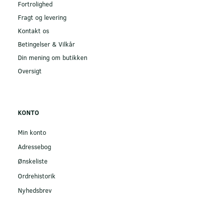
Fortrolighed
Fragt og levering
Kontakt os
Betingelser & Vilkår
Din mening om butikken
Oversigt
KONTO
Min konto
Adressebog
Ønskeliste
Ordrehistorik
Nyhedsbrev