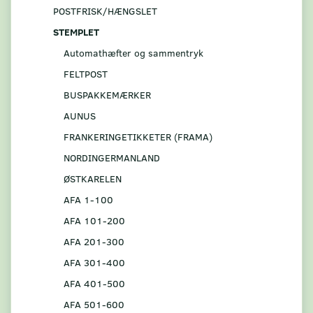
POSTFRISK/HÆNGSLET
STEMPLET
Automathæfter og sammentryk
FELTPOST
BUSPAKKEMÆRKER
AUNUS
FRANKERINGETIKKETER (FRAMA)
NORDINGERMANLAND
ØSTKARELEN
AFA 1-100
AFA 101-200
AFA 201-300
AFA 301-400
AFA 401-500
AFA 501-600