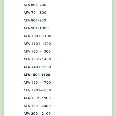
AFA 601-700
AFA 701-800
AFA 801-900
AFA 901-1000
AFA 1001-1100
AFA 1101-1200
AFA 1201-1300
AFA 1301-1400
AFA 1401-1500
AFA 1501-1600
AFA 1601-1700
AFA 1701-1800
AFA 1801-1900
AFA 1901-2000
AFA 2001-2100