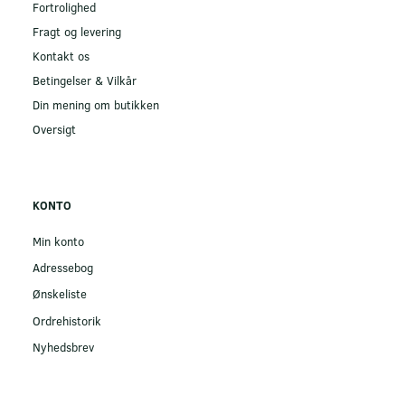
Fortrolighed
Fragt og levering
Kontakt os
Betingelser & Vilkår
Din mening om butikken
Oversigt
KONTO
Min konto
Adressebog
Ønskeliste
Ordrehistorik
Nyhedsbrev