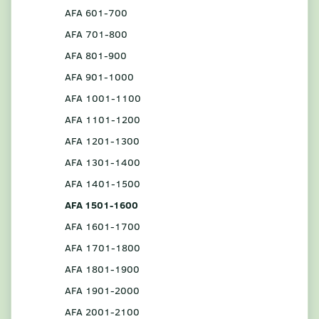
AFA 601-700
AFA 701-800
AFA 801-900
AFA 901-1000
AFA 1001-1100
AFA 1101-1200
AFA 1201-1300
AFA 1301-1400
AFA 1401-1500
AFA 1501-1600
AFA 1601-1700
AFA 1701-1800
AFA 1801-1900
AFA 1901-2000
AFA 2001-2100