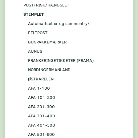
POSTFRISK/HÆNGSLET
STEMPLET
Automathæfter og sammentryk
FELTPOST
BUSPAKKEMÆRKER
AUNUS
FRANKERINGETIKKETER (FRAMA)
NORDINGERMANLAND
ØSTKARELEN
AFA 1-100
AFA 101-200
AFA 201-300
AFA 301-400
AFA 401-500
AFA 501-600