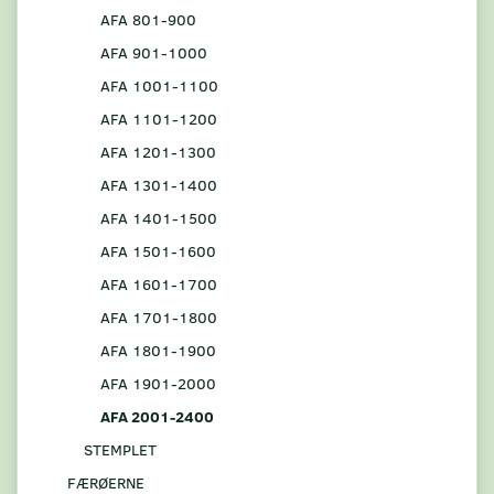
AFA 801-900
AFA 901-1000
AFA 1001-1100
AFA 1101-1200
AFA 1201-1300
AFA 1301-1400
AFA 1401-1500
AFA 1501-1600
AFA 1601-1700
AFA 1701-1800
AFA 1801-1900
AFA 1901-2000
AFA 2001-2400
STEMPLET
FÆRØERNE