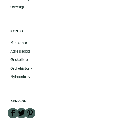
Oversigt
KONTO
Min konto
Adressebog
Ønskeliste
Ordrehistorik
Nyhedsbrev
ADRESSE