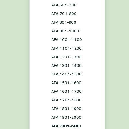
AFA 601-700
AFA 701-800
AFA 801-900
AFA 901-1000
AFA 1001-1100
AFA 1101-1200
AFA 1201-1300
AFA 1301-1400
AFA 1401-1500
AFA 1501-1600
AFA 1601-1700
AFA 1701-1800
AFA 1801-1900
AFA 1901-2000
AFA 2001-2400