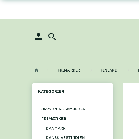
FRIMÆRKER
FINLAND
KATEGORIER
OPRYDNINGSNYHEDER
FRIMÆRKER
DANMARK
DANSK VESTINDIEN