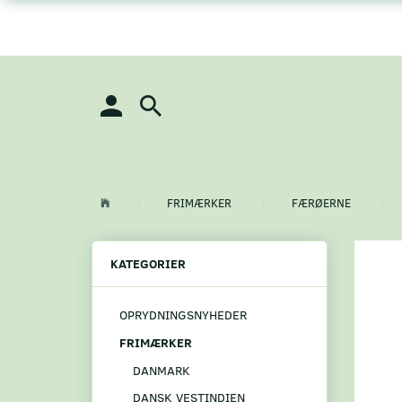
FRIMÆRKER
FÆRØERNE
KATEGORIER
OPRYDNINGSNYHEDER
FRIMÆRKER
DANMARK
DANSK VESTINDIEN