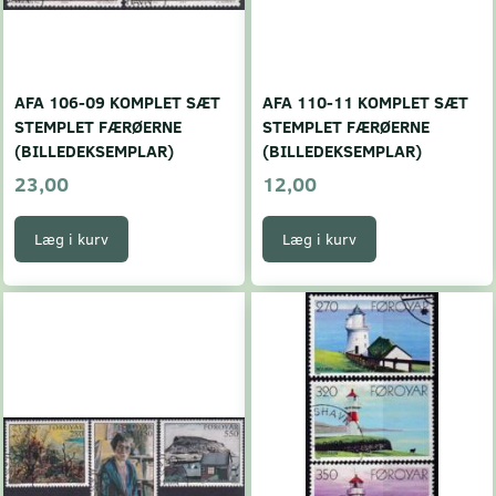
AFA 106-09 KOMPLET SÆT
AFA 110-11 KOMPLET SÆT
STEMPLET FÆRØERNE
STEMPLET FÆRØERNE
(BILLEDEKSEMPLAR)
(BILLEDEKSEMPLAR)
23,00
12,00
Læg i kurv
Læg i kurv