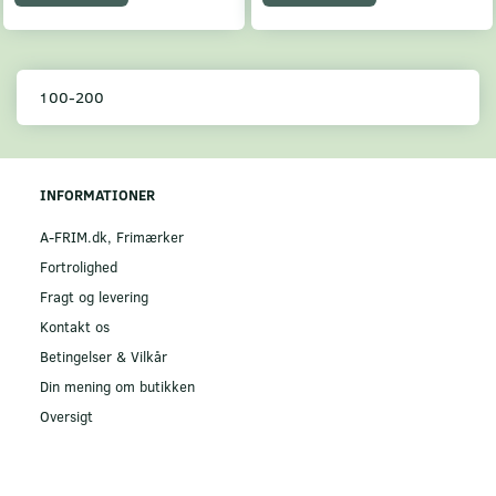
100-200
INFORMATIONER
A-FRIM.dk, Frimærker
Fortrolighed
Fragt og levering
Kontakt os
Betingelser & Vilkår
Din mening om butikken
Oversigt