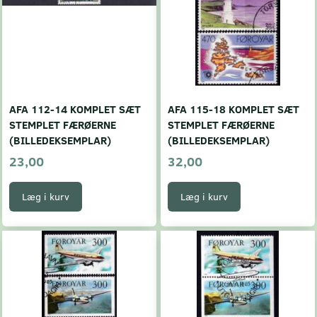
AFA 112-14 KOMPLET SÆT
AFA 115-18 KOMPLET SÆT
STEMPLET FÆRØERNE
STEMPLET FÆRØERNE
(BILLEDEKSEMPLAR)
(BILLEDEKSEMPLAR)
23,00
32,00
Læg i kurv
Læg i kurv