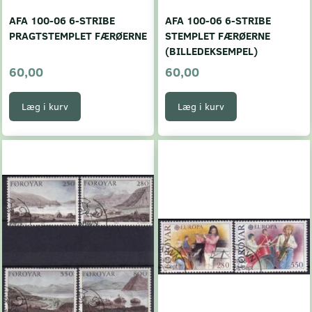
AFA 100-06 6-STRIBE
AFA 100-06 6-STRIBE
PRAGTSTEMPLET FÆRØERNE
STEMPLET FÆRØERNE
(BILLEDEKSEMPEL)
60,00
60,00
Læg i kurv
Læg i kurv