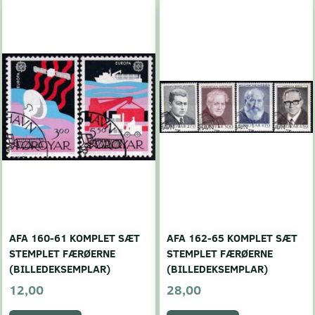
AFA 160-61 KOMPLET SÆT
AFA 162-65 KOMPLET SÆT
STEMPLET FÆRØERNE
STEMPLET FÆRØERNE
(BILLEDEKSEMPLAR)
(BILLEDEKSEMPLAR)
12,00
28,00