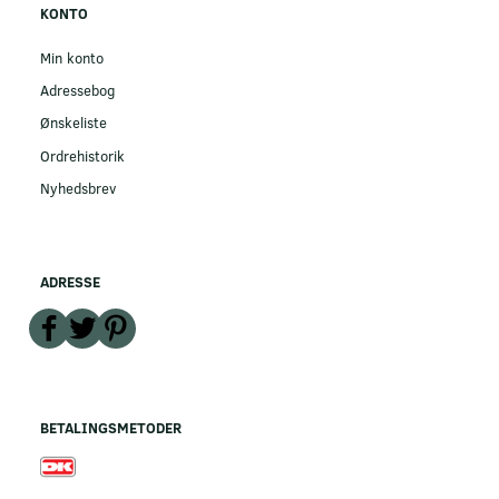
KONTO
Min konto
Adressebog
Ønskeliste
Ordrehistorik
Nyhedsbrev
ADRESSE
BETALINGSMETODER