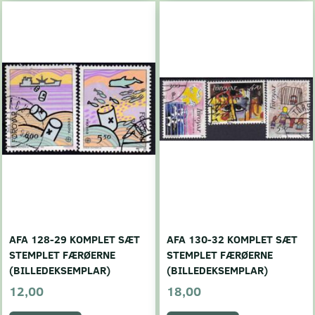
AFA 128-29 KOMPLET SÆT
AFA 130-32 KOMPLET SÆT
STEMPLET FÆRØERNE
STEMPLET FÆRØERNE
(BILLEDEKSEMPLAR)
(BILLEDEKSEMPLAR)
12,00
18,00