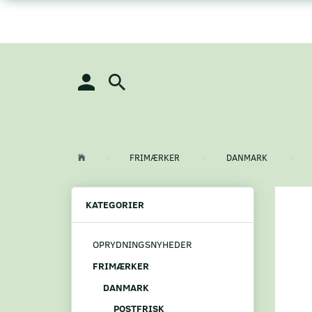
FRIMÆRKER
DANMARK
KATEGORIER
OPRYDNINGSNYHEDER
FRIMÆRKER
DANMARK
POSTFRISK