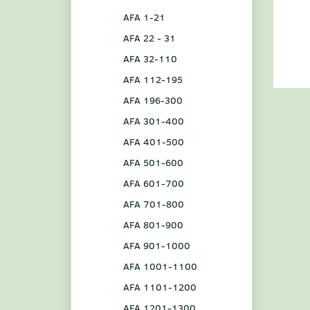
AFA 1-21
AFA 22 - 31
AFA 32-110
AFA 112-195
AFA 196-300
AFA 301-400
AFA 401-500
AFA 501-600
AFA 601-700
AFA 701-800
AFA 801-900
AFA 901-1000
AFA 1001-1100
AFA 1101-1200
AFA 1201-1300