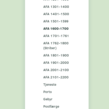
AFA 1301-1400
AFA 1401-1500
AFA 1501-1599
AFA 1600-1700
AFA 1701-1761
AFA 1762-1800
(Striber)
AFA 1801-1900
AFA 1901-2000
AFA 2001-2100
AFA 2101-2200
Tjeneste
Porto
Gebyr
Postfærge