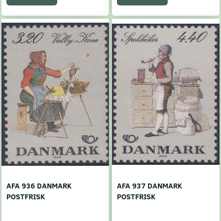
AFA 936 DANMARK
AFA 937 DANMARK
POSTFRISK
POSTFRISK