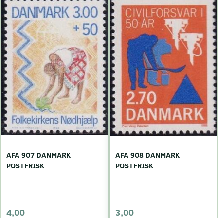
AFA 907 DANMARK
AFA 908 DANMARK
POSTFRISK
POSTFRISK
4,00
3,00