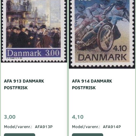
AFA 913 DANMARK
AFA 914 DANMARK
POSTFRISK
POSTFRISK
3,00
4,10
Model/varenr.:
AFA913P
Model/varenr.:
AFA914P