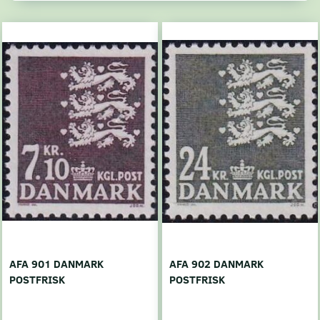
AFA 901 DANMARK
AFA 902 DANMARK
POSTFRISK
POSTFRISK