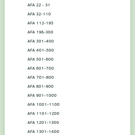
AFA 22 - 31
AFA 32-110
AFA 112-195
AFA 196-300
AFA 301-400
AFA 401-500
AFA 501-600
AFA 601-700
AFA 701-800
AFA 801-900
AFA 901-1000
AFA 1001-1100
AFA 1101-1200
AFA 1201-1300
AFA 1301-1400