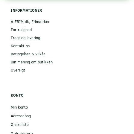
INFORMATIONER
A-FRIM.dk, Frimærker
Fortrolighed
Fragt og levering
Kontakt os
Betingelser & Vilkår
Din mening om butikken
Oversigt
KONTO
Min konto
Adressebog
Ønskeliste
Ordrehistorik