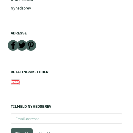
Nyhedsbrev
ADRESSE
BETALINGSMETODER
TILMELD NYHEDSBREV
Email-
adresse