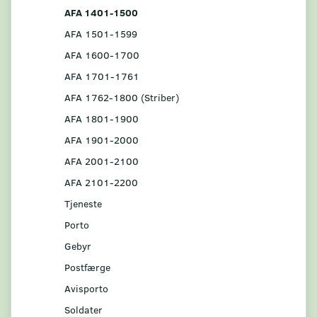
AFA 1401-1500
AFA 1501-1599
AFA 1600-1700
AFA 1701-1761
AFA 1762-1800 (Striber)
AFA 1801-1900
AFA 1901-2000
AFA 2001-2100
AFA 2101-2200
Tjeneste
Porto
Gebyr
Postfærge
Avisporto
Soldater