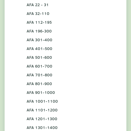
AFA 22 - 31
AFA 32-110
AFA 112-195
AFA 196-300
AFA 301-400
AFA 401-500
AFA 501-600
AFA 601-700
AFA 701-800
AFA 801-900
AFA 901-1000
AFA 1001-1100
AFA 1101-1200
AFA 1201-1300
AFA 1301-1400