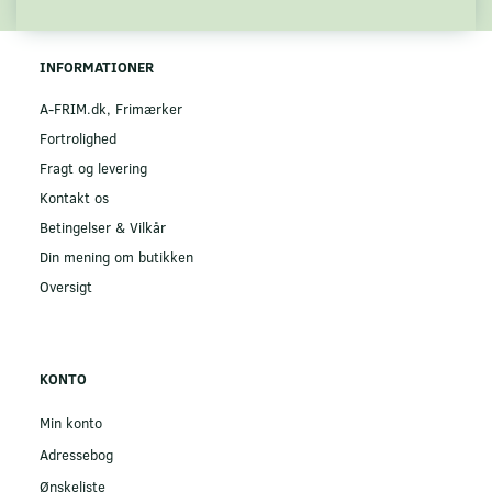
INFORMATIONER
A-FRIM.dk, Frimærker
Fortrolighed
Fragt og levering
Kontakt os
Betingelser & Vilkår
Din mening om butikken
Oversigt
KONTO
Min konto
Adressebog
Ønskeliste