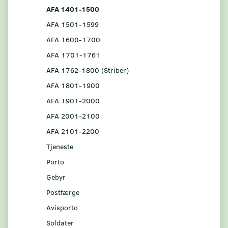
AFA 1401-1500
AFA 1501-1599
AFA 1600-1700
AFA 1701-1761
AFA 1762-1800 (Striber)
AFA 1801-1900
AFA 1901-2000
AFA 2001-2100
AFA 2101-2200
Tjeneste
Porto
Gebyr
Postfærge
Avisporto
Soldater