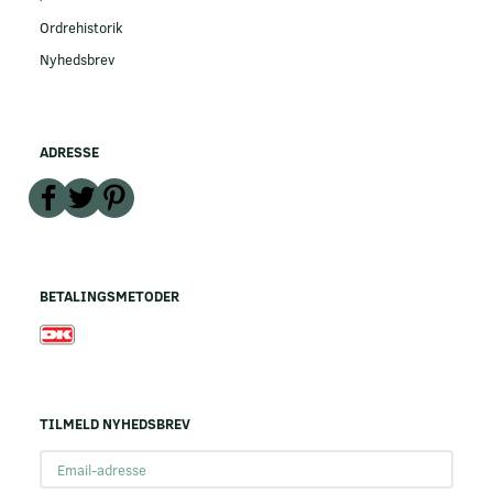
Ordrehistorik
Nyhedsbrev
ADRESSE
BETALINGSMETODER
TILMELD NYHEDSBREV
Email-
adresse