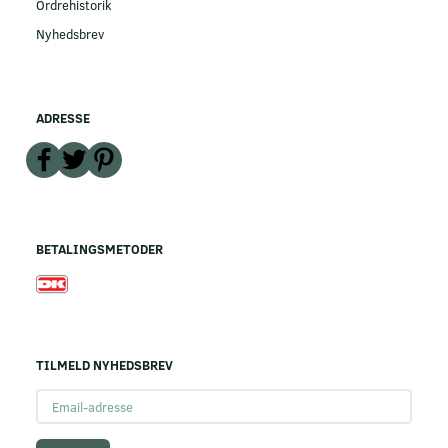
Ordrehistorik
Nyhedsbrev
ADRESSE
BETALINGSMETODER
TILMELD NYHEDSBREV
Email-
adresse