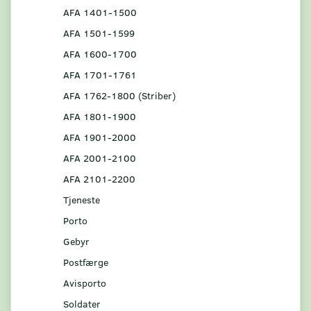
AFA 1401-1500
AFA 1501-1599
AFA 1600-1700
AFA 1701-1761
AFA 1762-1800 (Striber)
AFA 1801-1900
AFA 1901-2000
AFA 2001-2100
AFA 2101-2200
Tjeneste
Porto
Gebyr
Postfærge
Avisporto
Soldater