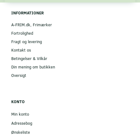
INFORMATIONER
A-FRIM.dk, Frimærker
Fortrolighed
Fragt og levering
Kontakt os
Betingelser & Vilkår
Din mening om butikken
Oversigt
KONTO
Min konto
Adressebog
Ønskeliste