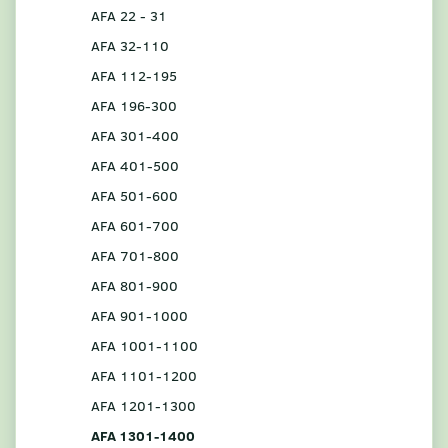
AFA 22 - 31
AFA 32-110
AFA 112-195
AFA 196-300
AFA 301-400
AFA 401-500
AFA 501-600
AFA 601-700
AFA 701-800
AFA 801-900
AFA 901-1000
AFA 1001-1100
AFA 1101-1200
AFA 1201-1300
AFA 1301-1400