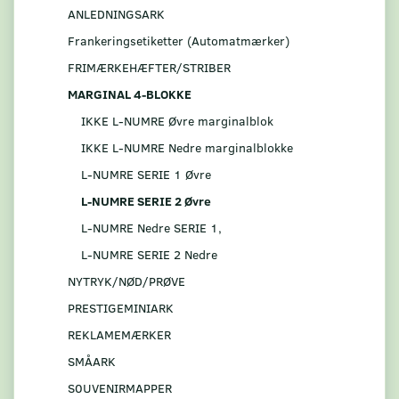
ANLEDNINGSARK
Frankeringsetiketter (Automatmærker)
FRIMÆRKEHÆFTER/STRIBER
MARGINAL 4-BLOKKE
IKKE L-NUMRE Øvre marginalblok
IKKE L-NUMRE Nedre marginalblokke
L-NUMRE SERIE 1 Øvre
L-NUMRE SERIE 2 Øvre
L-NUMRE Nedre SERIE 1,
L-NUMRE SERIE 2 Nedre
NYTRYK/NØD/PRØVE
PRESTIGEMINIARK
REKLAMEMÆRKER
SMÅARK
S0UVENIRMAPPER