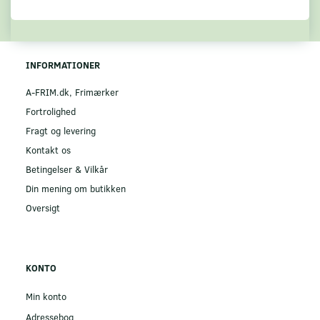
INFORMATIONER
A-FRIM.dk, Frimærker
Fortrolighed
Fragt og levering
Kontakt os
Betingelser & Vilkår
Din mening om butikken
Oversigt
KONTO
Min konto
Adressebog