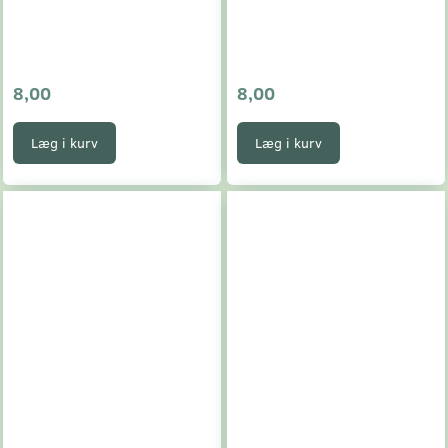
8,00
8,00
Læg i kurv
Læg i kurv