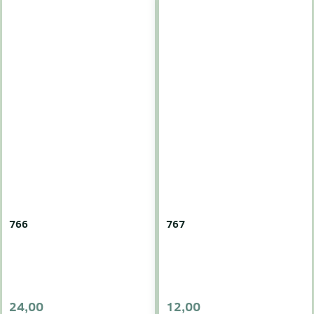
766
767
24,00
12,00