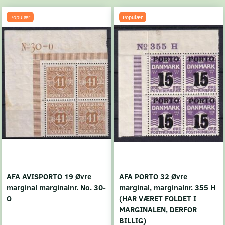
Populær
Populær
AFA AVISPORTO 19 Øvre
AFA PORTO 32 Øvre
marginal marginalnr. No. 30-
marginal, marginalnr. 355 H
O
(HAR VÆRET FOLDET I
MARGINALEN, DERFOR
BILLIG)