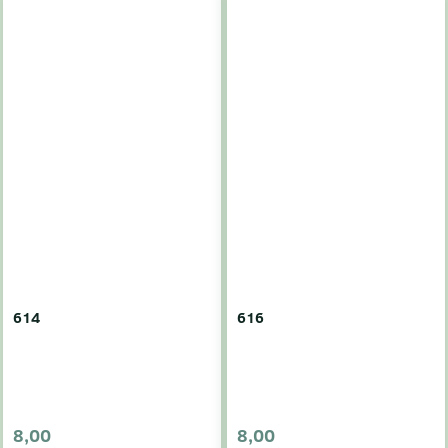
614
616
8,00
8,00