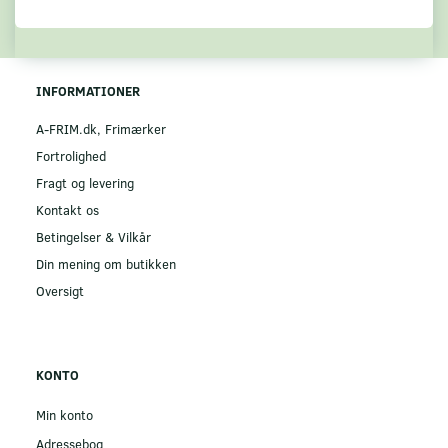
INFORMATIONER
A-FRIM.dk, Frimærker
Fortrolighed
Fragt og levering
Kontakt os
Betingelser & Vilkår
Din mening om butikken
Oversigt
KONTO
Min konto
Adressebog