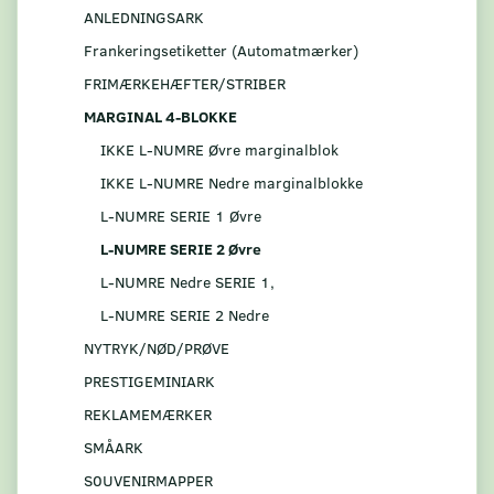
ANLEDNINGSARK
Frankeringsetiketter (Automatmærker)
FRIMÆRKEHÆFTER/STRIBER
MARGINAL 4-BLOKKE
IKKE L-NUMRE Øvre marginalblok
IKKE L-NUMRE Nedre marginalblokke
L-NUMRE SERIE 1 Øvre
L-NUMRE SERIE 2 Øvre
L-NUMRE Nedre SERIE 1,
L-NUMRE SERIE 2 Nedre
NYTRYK/NØD/PRØVE
PRESTIGEMINIARK
REKLAMEMÆRKER
SMÅARK
S0UVENIRMAPPER