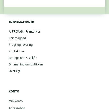
INFORMATIONER
A-FRIM.dk, Frimærker
Fortrolighed
Fragt og levering
Kontakt os
Betingelser & Vilkår
Din mening om butikken
Oversigt
KONTO
Min konto
Adressebog