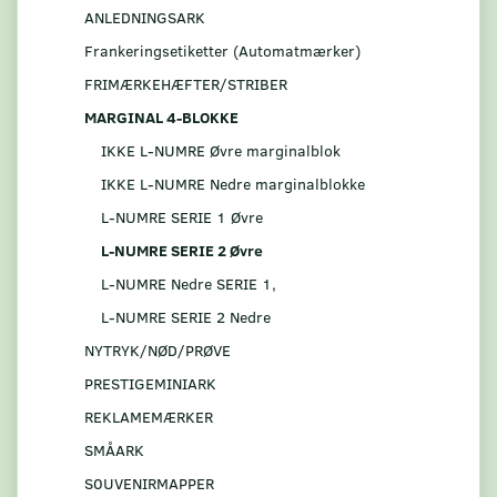
ANLEDNINGSARK
Frankeringsetiketter (Automatmærker)
FRIMÆRKEHÆFTER/STRIBER
MARGINAL 4-BLOKKE
IKKE L-NUMRE Øvre marginalblok
IKKE L-NUMRE Nedre marginalblokke
L-NUMRE SERIE 1 Øvre
L-NUMRE SERIE 2 Øvre
L-NUMRE Nedre SERIE 1,
L-NUMRE SERIE 2 Nedre
NYTRYK/NØD/PRØVE
PRESTIGEMINIARK
REKLAMEMÆRKER
SMÅARK
S0UVENIRMAPPER