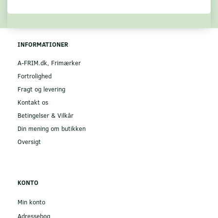
INFORMATIONER
A-FRIM.dk, Frimærker
Fortrolighed
Fragt og levering
Kontakt os
Betingelser & Vilkår
Din mening om butikken
Oversigt
KONTO
Min konto
Adressebog