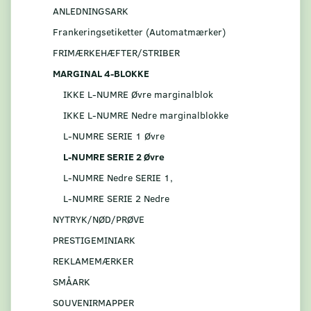
ANLEDNINGSARK
Frankeringsetiketter (Automatmærker)
FRIMÆRKEHÆFTER/STRIBER
MARGINAL 4-BLOKKE
IKKE L-NUMRE Øvre marginalblok
IKKE L-NUMRE Nedre marginalblokke
L-NUMRE SERIE 1 Øvre
L-NUMRE SERIE 2 Øvre
L-NUMRE Nedre SERIE 1,
L-NUMRE SERIE 2 Nedre
NYTRYK/NØD/PRØVE
PRESTIGEMINIARK
REKLAMEMÆRKER
SMÅARK
S0UVENIRMAPPER