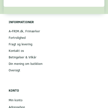
INFORMATIONER
A-FRIM.dk, Frimærker
Fortrolighed
Fragt og levering
Kontakt os
Betingelser & Vilkår
Din mening om butikken
Oversigt
KONTO
Min konto
Adressebog