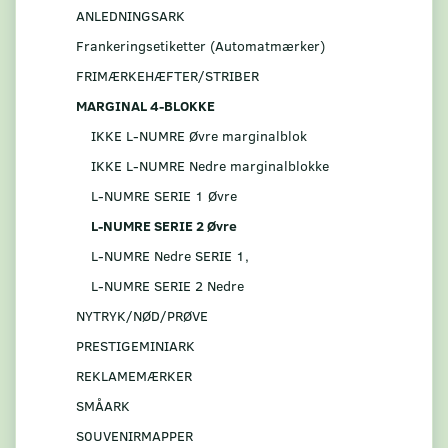
ANLEDNINGSARK
Frankeringsetiketter (Automatmærker)
FRIMÆRKEHÆFTER/STRIBER
MARGINAL 4-BLOKKE
IKKE L-NUMRE Øvre marginalblok
IKKE L-NUMRE Nedre marginalblokke
L-NUMRE SERIE 1 Øvre
L-NUMRE SERIE 2 Øvre
L-NUMRE Nedre SERIE 1,
L-NUMRE SERIE 2 Nedre
NYTRYK/NØD/PRØVE
PRESTIGEMINIARK
REKLAMEMÆRKER
SMÅARK
S0UVENIRMAPPER