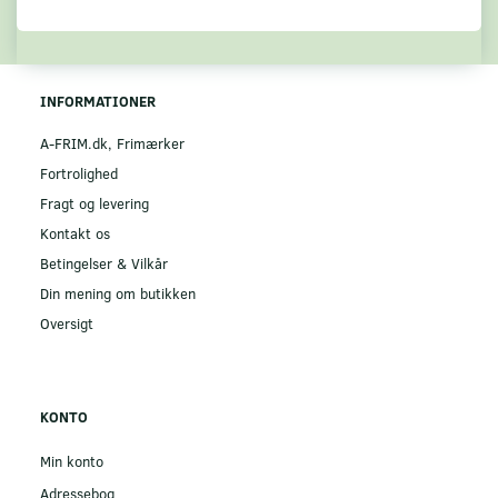
INFORMATIONER
A-FRIM.dk, Frimærker
Fortrolighed
Fragt og levering
Kontakt os
Betingelser & Vilkår
Din mening om butikken
Oversigt
KONTO
Min konto
Adressebog