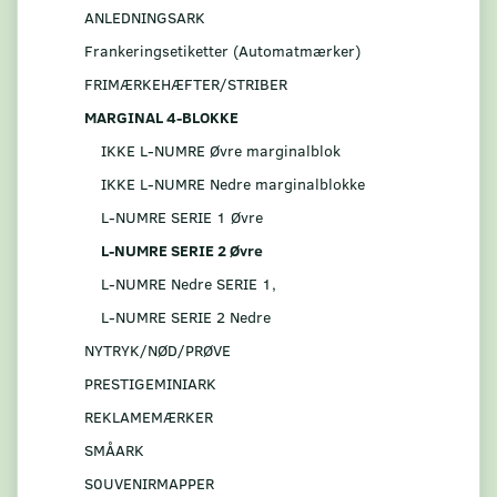
ANLEDNINGSARK
Frankeringsetiketter (Automatmærker)
FRIMÆRKEHÆFTER/STRIBER
MARGINAL 4-BLOKKE
IKKE L-NUMRE Øvre marginalblok
IKKE L-NUMRE Nedre marginalblokke
L-NUMRE SERIE 1 Øvre
L-NUMRE SERIE 2 Øvre
L-NUMRE Nedre SERIE 1,
L-NUMRE SERIE 2 Nedre
NYTRYK/NØD/PRØVE
PRESTIGEMINIARK
REKLAMEMÆRKER
SMÅARK
S0UVENIRMAPPER