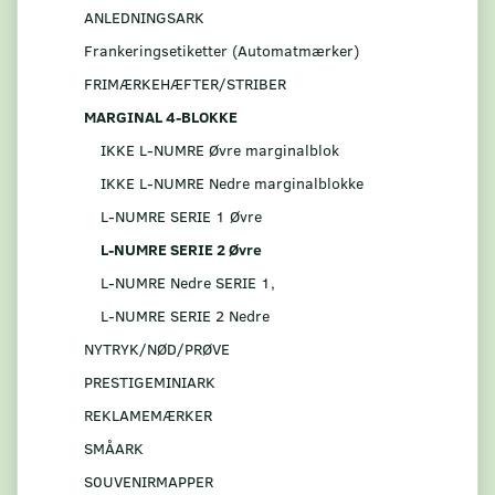
ANLEDNINGSARK
Frankeringsetiketter (Automatmærker)
FRIMÆRKEHÆFTER/STRIBER
MARGINAL 4-BLOKKE
IKKE L-NUMRE Øvre marginalblok
IKKE L-NUMRE Nedre marginalblokke
L-NUMRE SERIE 1 Øvre
L-NUMRE SERIE 2 Øvre
L-NUMRE Nedre SERIE 1,
L-NUMRE SERIE 2 Nedre
NYTRYK/NØD/PRØVE
PRESTIGEMINIARK
REKLAMEMÆRKER
SMÅARK
S0UVENIRMAPPER