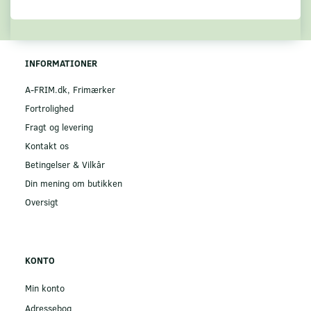
INFORMATIONER
A-FRIM.dk, Frimærker
Fortrolighed
Fragt og levering
Kontakt os
Betingelser & Vilkår
Din mening om butikken
Oversigt
KONTO
Min konto
Adressebog