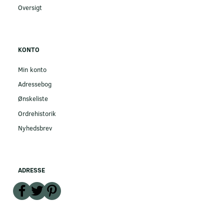
Oversigt
KONTO
Min konto
Adressebog
Ønskeliste
Ordrehistorik
Nyhedsbrev
ADRESSE