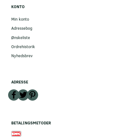
KONTO
Min konto
Adressebog
Ønskeliste
Ordrehistorik
Nyhedsbrev
ADRESSE
BETALINGSMETODER