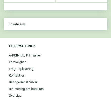
Lokale ark
INFORMATIONER
A-FRIM.dk, Frimærker
Fortrolighed
Fragt og levering
Kontakt os
Betingelser & Vilkår
Din mening om butikken
Oversigt