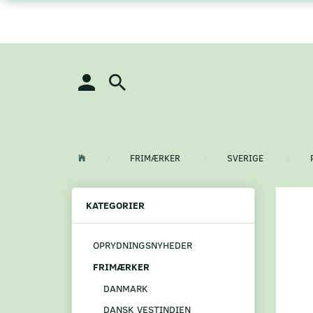
FRIMÆRKER
SVERIGE
KATEGORIER
OPRYDNINGSNYHEDER
FRIMÆRKER
DANMARK
DANSK VESTINDIEN