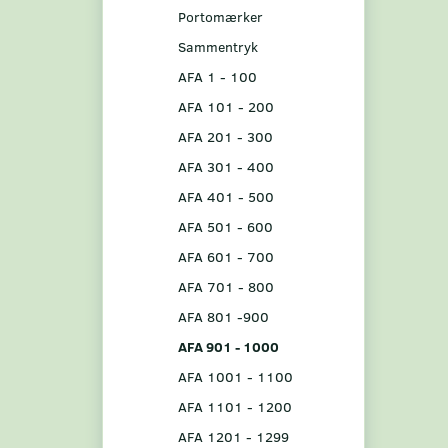
Portomærker
Sammentryk
AFA 1 - 100
AFA 101 - 200
AFA 201 - 300
AFA 301 - 400
AFA 401 - 500
AFA 501 - 600
AFA 601 - 700
AFA 701 - 800
AFA 801 -900
AFA 901 - 1000
AFA 1001 - 1100
AFA 1101 - 1200
AFA 1201 - 1299