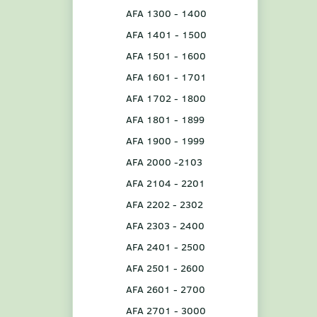
AFA 1300 - 1400
AFA 1401 - 1500
AFA 1501 - 1600
AFA 1601 - 1701
AFA 1702 - 1800
AFA 1801 - 1899
AFA 1900 - 1999
AFA 2000 -2103
AFA 2104 - 2201
AFA 2202 - 2302
AFA 2303 - 2400
AFA 2401 - 2500
AFA 2501 - 2600
AFA 2601 - 2700
AFA 2701 - 3000