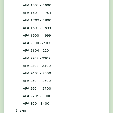
AFA 1501 - 1600
AFA 1601 - 1701
AFA 1702 - 1800
AFA 1801 - 1899
AFA 1900 - 1999
AFA 2000 -2103
AFA 2104 - 2201
AFA 2202 - 2302
AFA 2303 - 2400
AFA 2401 - 2500
AFA 2501 - 2600
AFA 2601 - 2700
AFA 2701 - 3000
AFA 3001-3400
ÅLAND