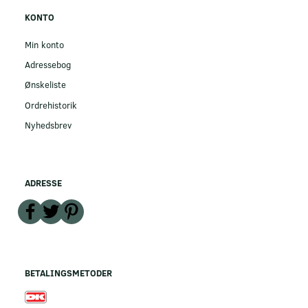
KONTO
Min konto
Adressebog
Ønskeliste
Ordrehistorik
Nyhedsbrev
ADRESSE
BETALINGSMETODER