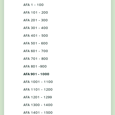
AFA 1 - 100
AFA 101 - 200
AFA 201 - 300
AFA 301 - 400
AFA 401 - 500
AFA 501 - 600
AFA 601 - 700
AFA 701 - 800
AFA 801 -900
AFA 901 - 1000
AFA 1001 - 1100
AFA 1101 - 1200
AFA 1201 - 1299
AFA 1300 - 1400
AFA 1401 - 1500