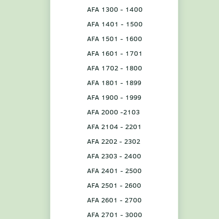
AFA 1300 - 1400
AFA 1401 - 1500
AFA 1501 - 1600
AFA 1601 - 1701
AFA 1702 - 1800
AFA 1801 - 1899
AFA 1900 - 1999
AFA 2000 -2103
AFA 2104 - 2201
AFA 2202 - 2302
AFA 2303 - 2400
AFA 2401 - 2500
AFA 2501 - 2600
AFA 2601 - 2700
AFA 2701 - 3000