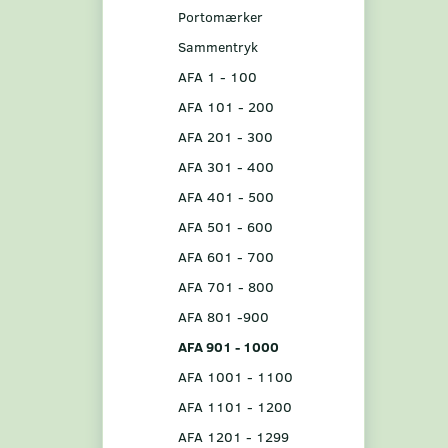
Portomærker
Sammentryk
AFA 1 - 100
AFA 101 - 200
AFA 201 - 300
AFA 301 - 400
AFA 401 - 500
AFA 501 - 600
AFA 601 - 700
AFA 701 - 800
AFA 801 -900
AFA 901 - 1000
AFA 1001 - 1100
AFA 1101 - 1200
AFA 1201 - 1299