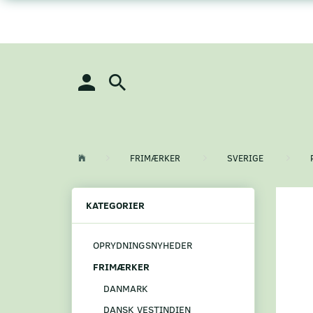
FRIMÆRKER
SVERIGE
KATEGORIER
OPRYDNINGSNYHEDER
FRIMÆRKER
DANMARK
DANSK VESTINDIEN