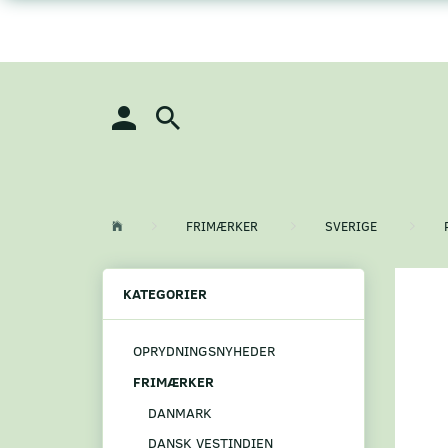
FRIMÆRKER
SVERIGE
KATEGORIER
OPRYDNINGSNYHEDER
FRIMÆRKER
DANMARK
DANSK VESTINDIEN