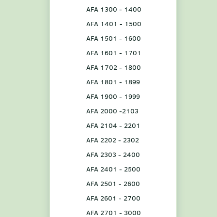
AFA 1300 - 1400
AFA 1401 - 1500
AFA 1501 - 1600
AFA 1601 - 1701
AFA 1702 - 1800
AFA 1801 - 1899
AFA 1900 - 1999
AFA 2000 -2103
AFA 2104 - 2201
AFA 2202 - 2302
AFA 2303 - 2400
AFA 2401 - 2500
AFA 2501 - 2600
AFA 2601 - 2700
AFA 2701 - 3000