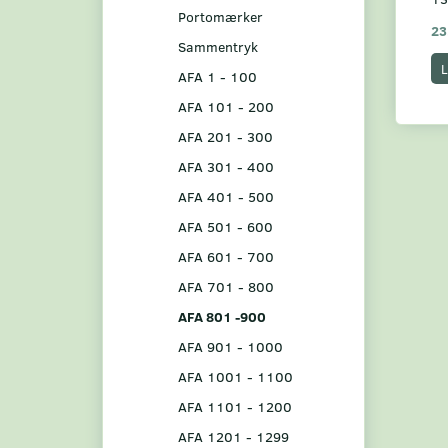
Portomærker
23
Sammentryk
L
AFA 1 - 100
AFA 101 - 200
AFA 201 - 300
AFA 301 - 400
AFA 401 - 500
AFA 501 - 600
AFA 601 - 700
AFA 701 - 800
AFA 801 -900
AFA 901 - 1000
AFA 1001 - 1100
AFA 1101 - 1200
AFA 1201 - 1299