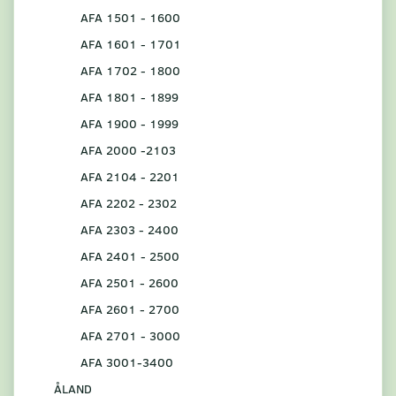
AFA 1501 - 1600
AFA 1601 - 1701
AFA 1702 - 1800
AFA 1801 - 1899
AFA 1900 - 1999
AFA 2000 -2103
AFA 2104 - 2201
AFA 2202 - 2302
AFA 2303 - 2400
AFA 2401 - 2500
AFA 2501 - 2600
AFA 2601 - 2700
AFA 2701 - 3000
AFA 3001-3400
ÅLAND