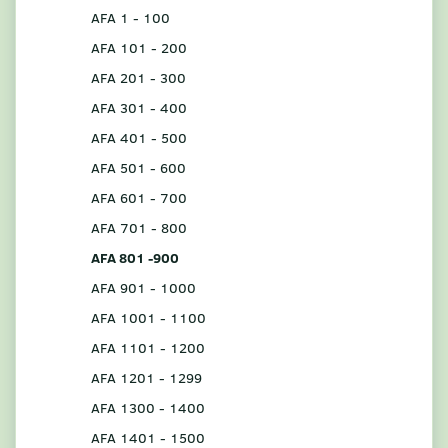
AFA 1 - 100
AFA 101 - 200
AFA 201 - 300
AFA 301 - 400
AFA 401 - 500
AFA 501 - 600
AFA 601 - 700
AFA 701 - 800
AFA 801 -900
AFA 901 - 1000
AFA 1001 - 1100
AFA 1101 - 1200
AFA 1201 - 1299
AFA 1300 - 1400
AFA 1401 - 1500