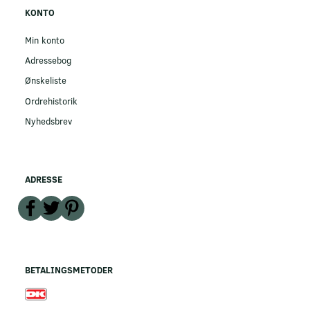
KONTO
Min konto
Adressebog
Ønskeliste
Ordrehistorik
Nyhedsbrev
ADRESSE
BETALINGSMETODER