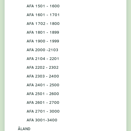
AFA 1501 - 1600
AFA 1601 - 1701
AFA 1702 - 1800
AFA 1801 - 1899
AFA 1900 - 1999
AFA 2000 -2103
AFA 2104 - 2201
AFA 2202 - 2302
AFA 2303 - 2400
AFA 2401 - 2500
AFA 2501 - 2600
AFA 2601 - 2700
AFA 2701 - 3000
AFA 3001-3400
ÅLAND