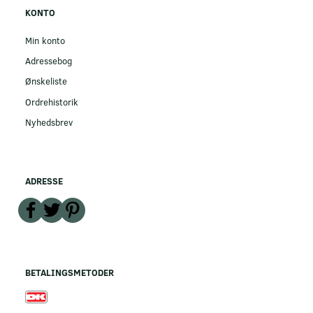
KONTO
Min konto
Adressebog
Ønskeliste
Ordrehistorik
Nyhedsbrev
ADRESSE
BETALINGSMETODER