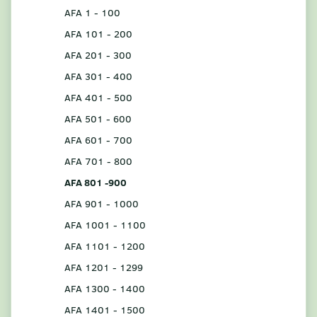
AFA 1 - 100
AFA 101 - 200
AFA 201 - 300
AFA 301 - 400
AFA 401 - 500
AFA 501 - 600
AFA 601 - 700
AFA 701 - 800
AFA 801 -900
AFA 901 - 1000
AFA 1001 - 1100
AFA 1101 - 1200
AFA 1201 - 1299
AFA 1300 - 1400
AFA 1401 - 1500