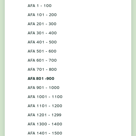
AFA 1 - 100
AFA 101 - 200
AFA 201 - 300
AFA 301 - 400
AFA 401 - 500
AFA 501 - 600
AFA 601 - 700
AFA 701 - 800
AFA 801 -900
AFA 901 - 1000
AFA 1001 - 1100
AFA 1101 - 1200
AFA 1201 - 1299
AFA 1300 - 1400
AFA 1401 - 1500