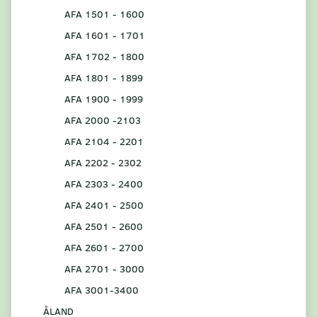
AFA 1501 - 1600
AFA 1601 - 1701
AFA 1702 - 1800
AFA 1801 - 1899
AFA 1900 - 1999
AFA 2000 -2103
AFA 2104 - 2201
AFA 2202 - 2302
AFA 2303 - 2400
AFA 2401 - 2500
AFA 2501 - 2600
AFA 2601 - 2700
AFA 2701 - 3000
AFA 3001-3400
ÅLAND