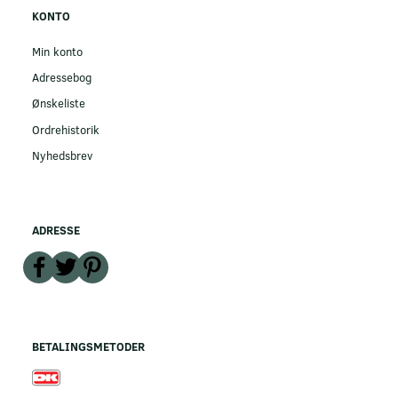
KONTO
Min konto
Adressebog
Ønskeliste
Ordrehistorik
Nyhedsbrev
ADRESSE
BETALINGSMETODER