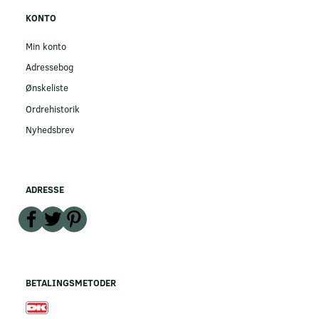
KONTO
Min konto
Adressebog
Ønskeliste
Ordrehistorik
Nyhedsbrev
ADRESSE
BETALINGSMETODER