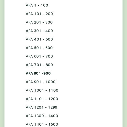
AFA 1 - 100
AFA 101 - 200
AFA 201 - 300
AFA 301 - 400
AFA 401 - 500
AFA 501 - 600
AFA 601 - 700
AFA 701 - 800
AFA 801 -900
AFA 901 - 1000
AFA 1001 - 1100
AFA 1101 - 1200
AFA 1201 - 1299
AFA 1300 - 1400
AFA 1401 - 1500