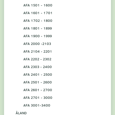
AFA 1501 - 1600
AFA 1601 - 1701
AFA 1702 - 1800
AFA 1801 - 1899
AFA 1900 - 1999
AFA 2000 -2103
AFA 2104 - 2201
AFA 2202 - 2302
AFA 2303 - 2400
AFA 2401 - 2500
AFA 2501 - 2600
AFA 2601 - 2700
AFA 2701 - 3000
AFA 3001-3400
ÅLAND