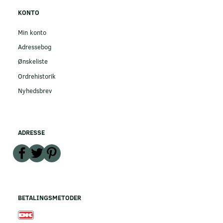
KONTO
Min konto
Adressebog
Ønskeliste
Ordrehistorik
Nyhedsbrev
ADRESSE
BETALINGSMETODER