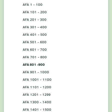
AFA 1 - 100
AFA 101 - 200
AFA 201 - 300
AFA 301 - 400
AFA 401 - 500
AFA 501 - 600
AFA 601 - 700
AFA 701 - 800
AFA 801 -900
AFA 901 - 1000
AFA 1001 - 1100
AFA 1101 - 1200
AFA 1201 - 1299
AFA 1300 - 1400
AFA 1401 - 1500