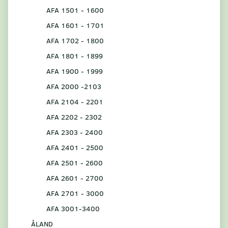
AFA 1501 - 1600
AFA 1601 - 1701
AFA 1702 - 1800
AFA 1801 - 1899
AFA 1900 - 1999
AFA 2000 -2103
AFA 2104 - 2201
AFA 2202 - 2302
AFA 2303 - 2400
AFA 2401 - 2500
AFA 2501 - 2600
AFA 2601 - 2700
AFA 2701 - 3000
AFA 3001-3400
ÅLAND