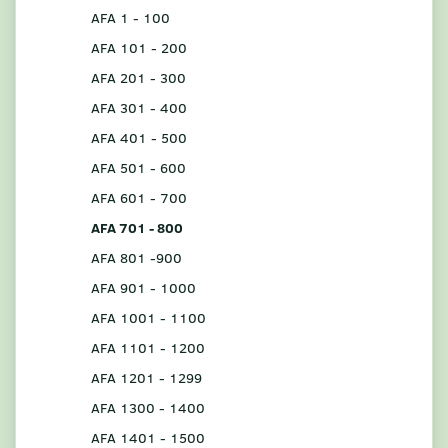
AFA 1 - 100
AFA 101 - 200
AFA 201 - 300
AFA 301 - 400
AFA 401 - 500
AFA 501 - 600
AFA 601 - 700
AFA 701 - 800
AFA 801 -900
AFA 901 - 1000
AFA 1001 - 1100
AFA 1101 - 1200
AFA 1201 - 1299
AFA 1300 - 1400
AFA 1401 - 1500