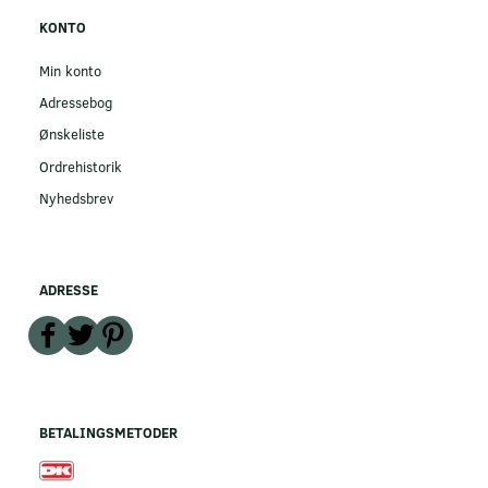
KONTO
Min konto
Adressebog
Ønskeliste
Ordrehistorik
Nyhedsbrev
ADRESSE
BETALINGSMETODER