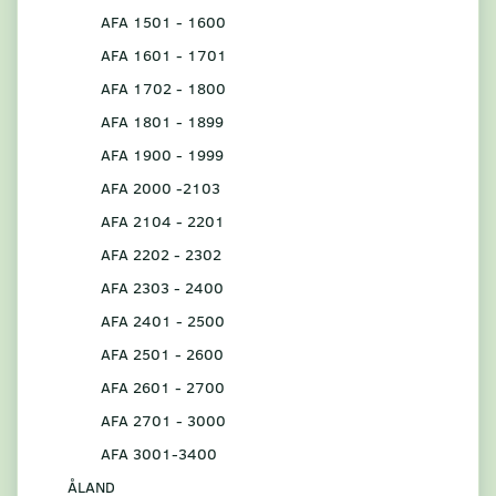
AFA 1501 - 1600
AFA 1601 - 1701
AFA 1702 - 1800
AFA 1801 - 1899
AFA 1900 - 1999
AFA 2000 -2103
AFA 2104 - 2201
AFA 2202 - 2302
AFA 2303 - 2400
AFA 2401 - 2500
AFA 2501 - 2600
AFA 2601 - 2700
AFA 2701 - 3000
AFA 3001-3400
ÅLAND