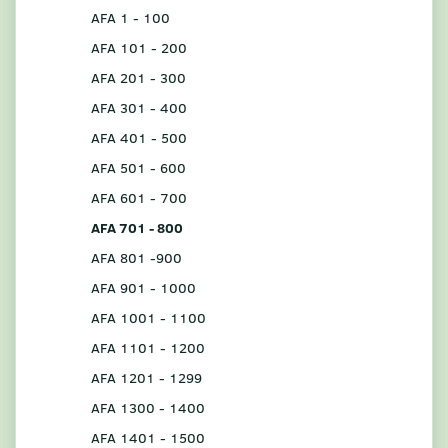
AFA 1 - 100
AFA 101 - 200
AFA 201 - 300
AFA 301 - 400
AFA 401 - 500
AFA 501 - 600
AFA 601 - 700
AFA 701 - 800
AFA 801 -900
AFA 901 - 1000
AFA 1001 - 1100
AFA 1101 - 1200
AFA 1201 - 1299
AFA 1300 - 1400
AFA 1401 - 1500