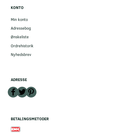
KONTO
Min konto
Adressebog
Ønskeliste
Ordrehistorik
Nyhedsbrev
ADRESSE
BETALINGSMETODER