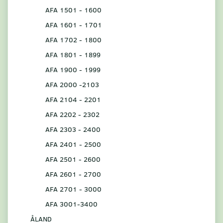
AFA 1501 - 1600
AFA 1601 - 1701
AFA 1702 - 1800
AFA 1801 - 1899
AFA 1900 - 1999
AFA 2000 -2103
AFA 2104 - 2201
AFA 2202 - 2302
AFA 2303 - 2400
AFA 2401 - 2500
AFA 2501 - 2600
AFA 2601 - 2700
AFA 2701 - 3000
AFA 3001-3400
ÅLAND