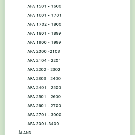
AFA 1501 - 1600
AFA 1601 - 1701
AFA 1702 - 1800
AFA 1801 - 1899
AFA 1900 - 1999
AFA 2000 -2103
AFA 2104 - 2201
AFA 2202 - 2302
AFA 2303 - 2400
AFA 2401 - 2500
AFA 2501 - 2600
AFA 2601 - 2700
AFA 2701 - 3000
AFA 3001-3400
ÅLAND