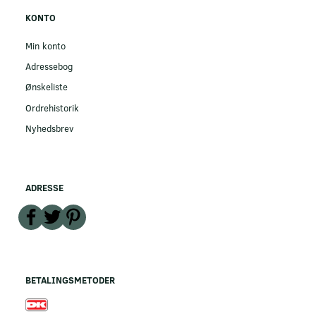
KONTO
Min konto
Adressebog
Ønskeliste
Ordrehistorik
Nyhedsbrev
ADRESSE
BETALINGSMETODER