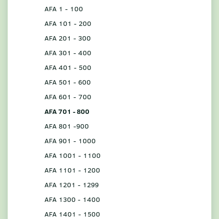
AFA 1 - 100
AFA 101 - 200
AFA 201 - 300
AFA 301 - 400
AFA 401 - 500
AFA 501 - 600
AFA 601 - 700
AFA 701 - 800
AFA 801 -900
AFA 901 - 1000
AFA 1001 - 1100
AFA 1101 - 1200
AFA 1201 - 1299
AFA 1300 - 1400
AFA 1401 - 1500