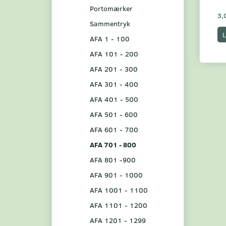
Portomærker
3,
Sammentryk
L
AFA 1 - 100
AFA 101 - 200
AFA 201 - 300
AFA 301 - 400
AFA 401 - 500
AFA 501 - 600
AFA 601 - 700
AFA 701 - 800
AFA 801 -900
AFA 901 - 1000
AFA 1001 - 1100
AFA 1101 - 1200
AFA 1201 - 1299