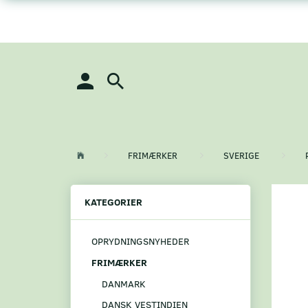
FRIMÆRKER
SVERIGE
KATEGORIER
OPRYDNINGSNYHEDER
FRIMÆRKER
DANMARK
DANSK VESTINDIEN