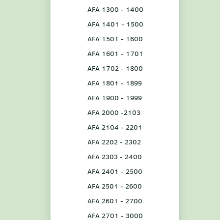
AFA 1300 - 1400
AFA 1401 - 1500
AFA 1501 - 1600
AFA 1601 - 1701
AFA 1702 - 1800
AFA 1801 - 1899
AFA 1900 - 1999
AFA 2000 -2103
AFA 2104 - 2201
AFA 2202 - 2302
AFA 2303 - 2400
AFA 2401 - 2500
AFA 2501 - 2600
AFA 2601 - 2700
AFA 2701 - 3000