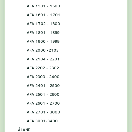
AFA 1501 - 1600
AFA 1601 - 1701
AFA 1702 - 1800
AFA 1801 - 1899
AFA 1900 - 1999
AFA 2000 -2103
AFA 2104 - 2201
AFA 2202 - 2302
AFA 2303 - 2400
AFA 2401 - 2500
AFA 2501 - 2600
AFA 2601 - 2700
AFA 2701 - 3000
AFA 3001-3400
ÅLAND