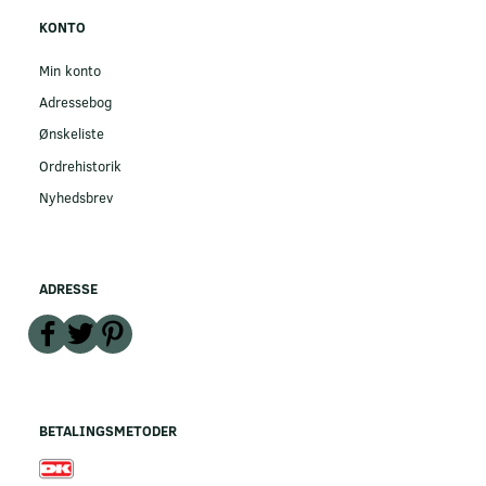
KONTO
Min konto
Adressebog
Ønskeliste
Ordrehistorik
Nyhedsbrev
ADRESSE
BETALINGSMETODER