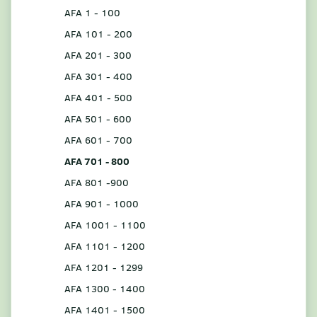
AFA 1 - 100
AFA 101 - 200
AFA 201 - 300
AFA 301 - 400
AFA 401 - 500
AFA 501 - 600
AFA 601 - 700
AFA 701 - 800
AFA 801 -900
AFA 901 - 1000
AFA 1001 - 1100
AFA 1101 - 1200
AFA 1201 - 1299
AFA 1300 - 1400
AFA 1401 - 1500