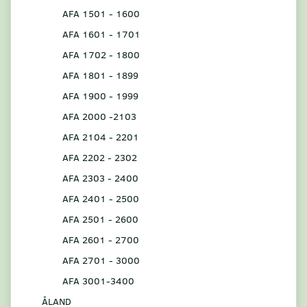
AFA 1501 - 1600
AFA 1601 - 1701
AFA 1702 - 1800
AFA 1801 - 1899
AFA 1900 - 1999
AFA 2000 -2103
AFA 2104 - 2201
AFA 2202 - 2302
AFA 2303 - 2400
AFA 2401 - 2500
AFA 2501 - 2600
AFA 2601 - 2700
AFA 2701 - 3000
AFA 3001-3400
ÅLAND