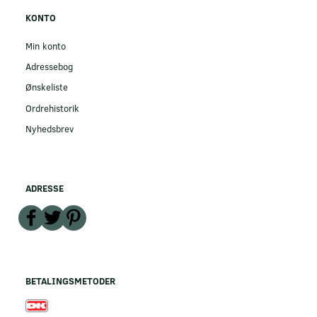
KONTO
Min konto
Adressebog
Ønskeliste
Ordrehistorik
Nyhedsbrev
ADRESSE
BETALINGSMETODER