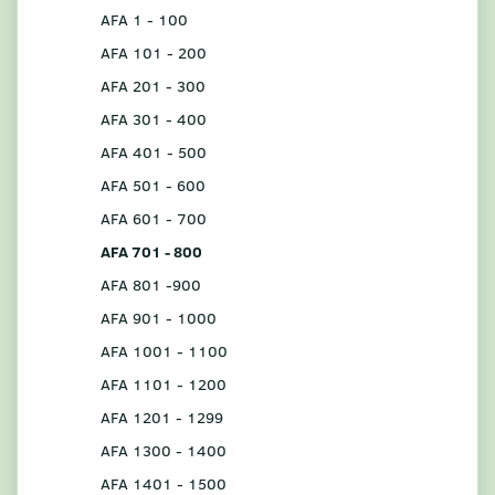
AFA 1 - 100
AFA 101 - 200
AFA 201 - 300
AFA 301 - 400
AFA 401 - 500
AFA 501 - 600
AFA 601 - 700
AFA 701 - 800
AFA 801 -900
AFA 901 - 1000
AFA 1001 - 1100
AFA 1101 - 1200
AFA 1201 - 1299
AFA 1300 - 1400
AFA 1401 - 1500