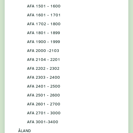
AFA 1501 - 1600
AFA 1601 - 1701
AFA 1702 - 1800
AFA 1801 - 1899
AFA 1900 - 1999
AFA 2000 -2103
AFA 2104 - 2201
AFA 2202 - 2302
AFA 2303 - 2400
AFA 2401 - 2500
AFA 2501 - 2600
AFA 2601 - 2700
AFA 2701 - 3000
AFA 3001-3400
ÅLAND