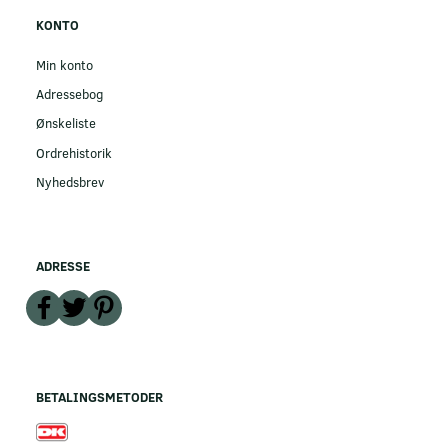
KONTO
Min konto
Adressebog
Ønskeliste
Ordrehistorik
Nyhedsbrev
ADRESSE
BETALINGSMETODER