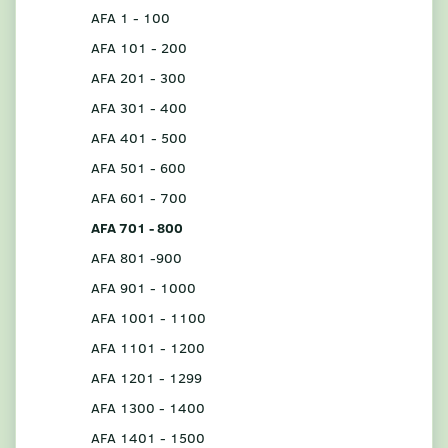
AFA 1 - 100
AFA 101 - 200
AFA 201 - 300
AFA 301 - 400
AFA 401 - 500
AFA 501 - 600
AFA 601 - 700
AFA 701 - 800
AFA 801 -900
AFA 901 - 1000
AFA 1001 - 1100
AFA 1101 - 1200
AFA 1201 - 1299
AFA 1300 - 1400
AFA 1401 - 1500