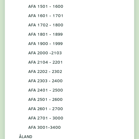
AFA 1501 - 1600
AFA 1601 - 1701
AFA 1702 - 1800
AFA 1801 - 1899
AFA 1900 - 1999
AFA 2000 -2103
AFA 2104 - 2201
AFA 2202 - 2302
AFA 2303 - 2400
AFA 2401 - 2500
AFA 2501 - 2600
AFA 2601 - 2700
AFA 2701 - 3000
AFA 3001-3400
ÅLAND