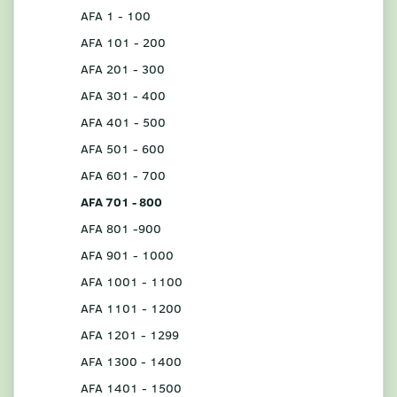
AFA 1 - 100
AFA 101 - 200
AFA 201 - 300
AFA 301 - 400
AFA 401 - 500
AFA 501 - 600
AFA 601 - 700
AFA 701 - 800
AFA 801 -900
AFA 901 - 1000
AFA 1001 - 1100
AFA 1101 - 1200
AFA 1201 - 1299
AFA 1300 - 1400
AFA 1401 - 1500