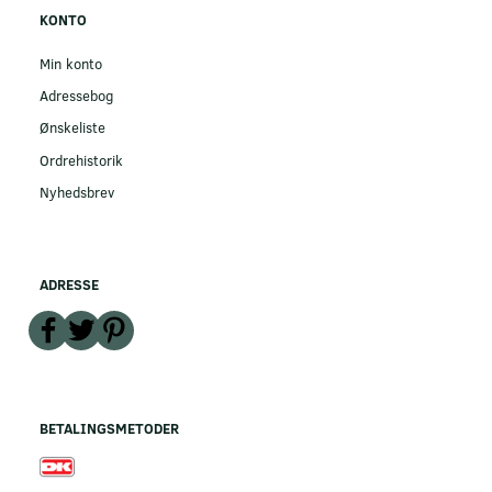
KONTO
Min konto
Adressebog
Ønskeliste
Ordrehistorik
Nyhedsbrev
ADRESSE
BETALINGSMETODER