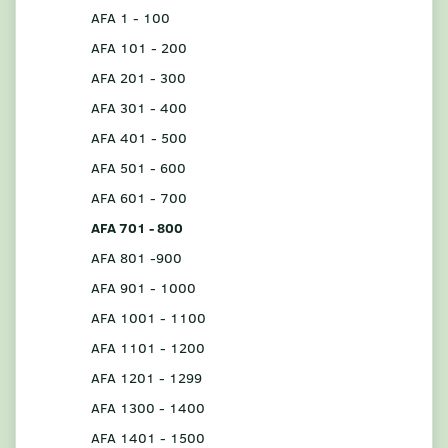
AFA 1 - 100
AFA 101 - 200
AFA 201 - 300
AFA 301 - 400
AFA 401 - 500
AFA 501 - 600
AFA 601 - 700
AFA 701 - 800
AFA 801 -900
AFA 901 - 1000
AFA 1001 - 1100
AFA 1101 - 1200
AFA 1201 - 1299
AFA 1300 - 1400
AFA 1401 - 1500