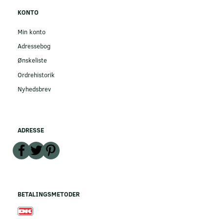
KONTO
Min konto
Adressebog
Ønskeliste
Ordrehistorik
Nyhedsbrev
ADRESSE
BETALINGSMETODER