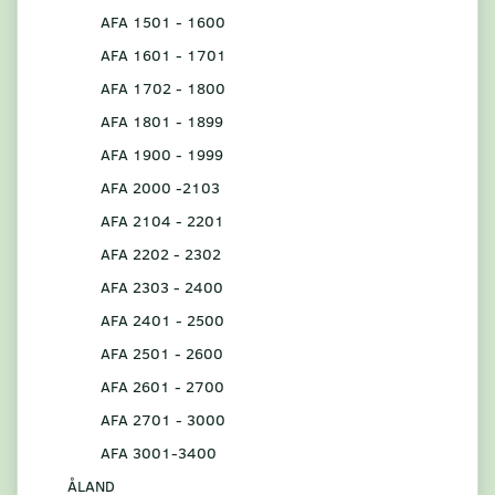
AFA 1501 - 1600
AFA 1601 - 1701
AFA 1702 - 1800
AFA 1801 - 1899
AFA 1900 - 1999
AFA 2000 -2103
AFA 2104 - 2201
AFA 2202 - 2302
AFA 2303 - 2400
AFA 2401 - 2500
AFA 2501 - 2600
AFA 2601 - 2700
AFA 2701 - 3000
AFA 3001-3400
ÅLAND