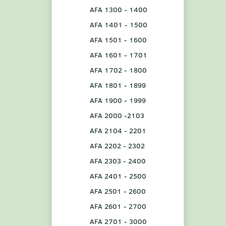
AFA 1300 - 1400
AFA 1401 - 1500
AFA 1501 - 1600
AFA 1601 - 1701
AFA 1702 - 1800
AFA 1801 - 1899
AFA 1900 - 1999
AFA 2000 -2103
AFA 2104 - 2201
AFA 2202 - 2302
AFA 2303 - 2400
AFA 2401 - 2500
AFA 2501 - 2600
AFA 2601 - 2700
AFA 2701 - 3000