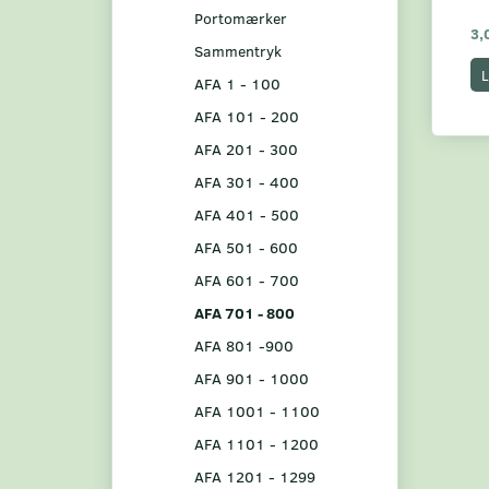
Portomærker
3,
Sammentryk
L
AFA 1 - 100
AFA 101 - 200
AFA 201 - 300
AFA 301 - 400
AFA 401 - 500
AFA 501 - 600
AFA 601 - 700
AFA 701 - 800
AFA 801 -900
AFA 901 - 1000
AFA 1001 - 1100
AFA 1101 - 1200
AFA 1201 - 1299