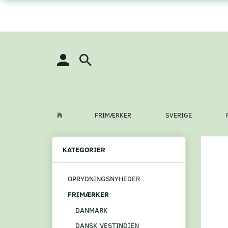
FRIMÆRKER
SVERIGE
KATEGORIER
OPRYDNINGSNYHEDER
FRIMÆRKER
DANMARK
DANSK VESTINDIEN